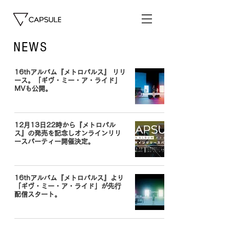
NEWS
16thアルバム『メトロパルス』 リリ
ース。「ギヴ・ミー・ア・ライド」
MVも公開。
12月13日22時から『メトロパル
ス』の発売を記念しオンラインリリ
ースパーティー開催決定。
16thアルバム『メトロパルス』より
「ギヴ・ミー・ア・ライド」が先行
配信スタート。