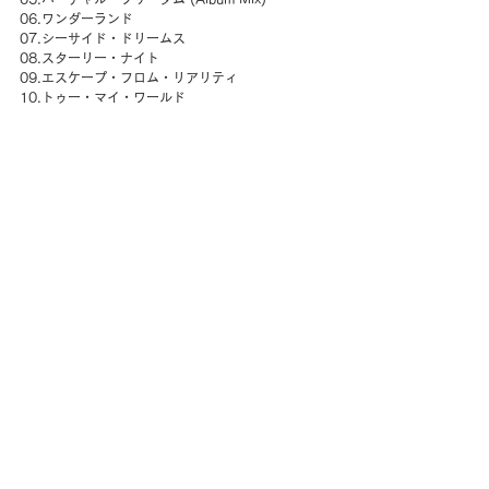
06.ワンダーランド
07.シーサイド・ドリームス
08.スターリー・ナイト
09.エスケープ・フロム・リアリティ
10.トゥー・マイ・ワールド