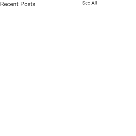
See All
Recent Posts
Comments