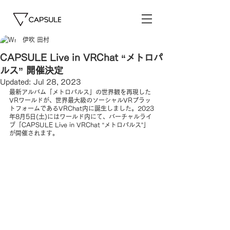
伊吹 田村
CAPSULE Live in VRChat “メトロパ
ルス” 開催決定
Updated:
Jul 28, 2023
最新アルバム「メトロパルス」の世界観を再現した
VRワールドが、世界最大級のソーシャルVRプラッ
トフォームであるVRChat内に誕生しました。2023
年8月5日(土)にはワールド内にて、バーチャルライ
ブ「CAPSULE Live in VRChat “メトロパルス”」
が開催されます。