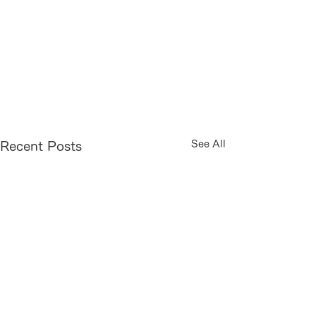
See All
Recent Posts